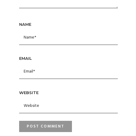
NAME
EMAIL
WEBSITE