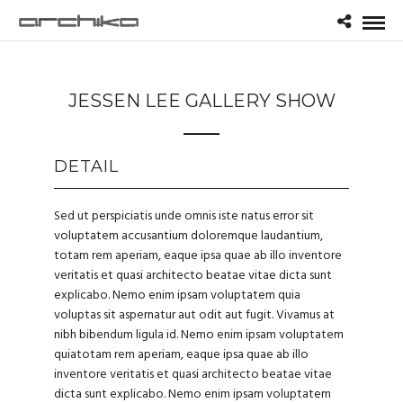
JESSEN LEE GALLERY SHOW
DETAIL
Sed ut perspiciatis unde omnis iste natus error sit
voluptatem accusantium doloremque laudantium,
totam rem aperiam, eaque ipsa quae ab illo inventore
veritatis et quasi architecto beatae vitae dicta sunt
explicabo. Nemo enim ipsam voluptatem quia
voluptas sit aspernatur aut odit aut fugit. Vivamus at
nibh bibendum ligula id. Nemo enim ipsam voluptatem
quiatotam rem aperiam, eaque ipsa quae ab illo
inventore veritatis et quasi architecto beatae vitae
dicta sunt explicabo. Nemo enim ipsam voluptatem