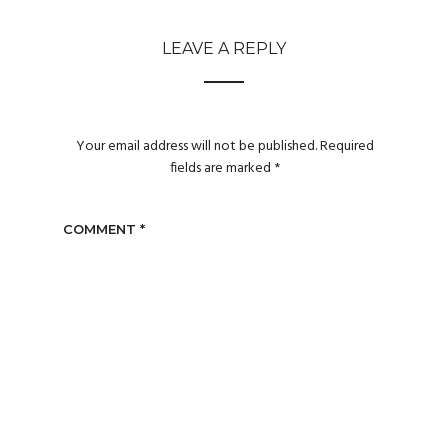
LEAVE A REPLY
Your email address will not be published.
Required
fields are marked
*
COMMENT
*